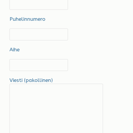
Puhelinnumero
Aihe
Viesti (pakollinen)