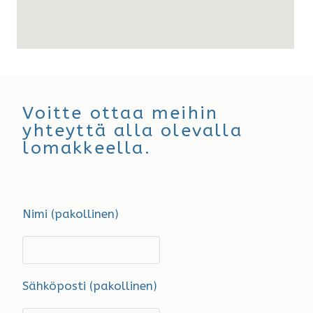
Voitte ottaa meihin
yhteyttä alla olevalla
lomakkeella.
Nimi (pakollinen)
Sähköposti (pakollinen)