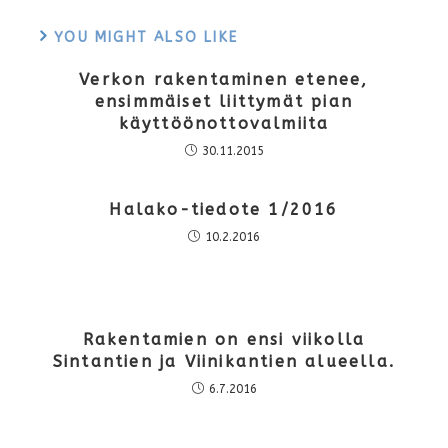
YOU MIGHT ALSO LIKE
Verkon rakentaminen etenee,
ensimmäiset liittymät pian
käyttöönottovalmiita
30.11.2015
Halako-tiedote 1/2016
10.2.2016
Rakentamien on ensi viikolla
Sintantien ja Viinikantien alueella.
6.7.2016