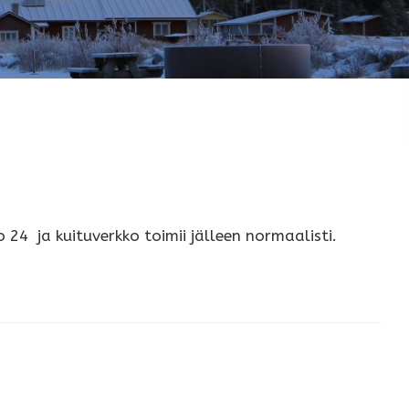
24 ja kuituverkko toimii jälleen normaalisti.